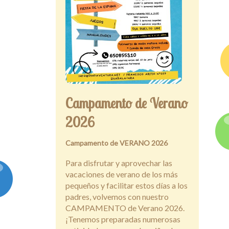
Campamento de Verano
2026
Campamento de VERANO 2026
Para disfrutar y aprovechar las
vacaciones de verano de los más
pequeños y facilitar estos días a los
padres, volvemos con nuestro
CAMPAMENTO de Verano 2026.
¡Tenemos preparadas numerosas