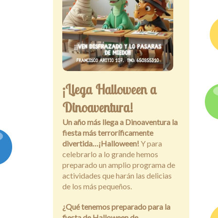
¡Llega Halloween a
Dinoaventura!
Un año más llega a Dinoaventura la
fiesta más terroríficamente
divertida…¡Halloween!
Y para
celebrarlo a lo grande hemos
preparado un amplio programa de
actividades que harán las delicias
de los más pequeños.
¿Qué tenemos preparado para la
fiesta de Halloween de