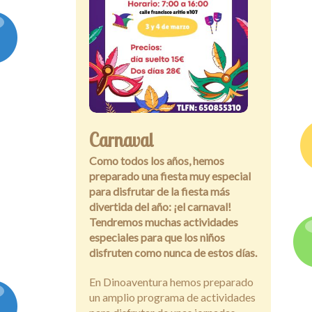
Carnaval
Como todos los años, hemos
preparado una fiesta muy especial
para disfrutar de la fiesta más
divertida del año: ¡el carnaval!
Tendremos muchas actividades
especiales para que los niños
disfruten como nunca de estos días.
En Dinoaventura hemos preparado
un amplio programa de actividades