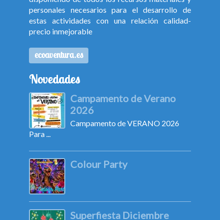
personales necesarios para el desarrollo de
estas actividades con una relación calidad-
precio inmejorable
ecoaventura.es
Novedades
Campamento de Verano
2026
Campamento de VERANO 2026
Para ...
Colour Party
Superfiesta Diciembre