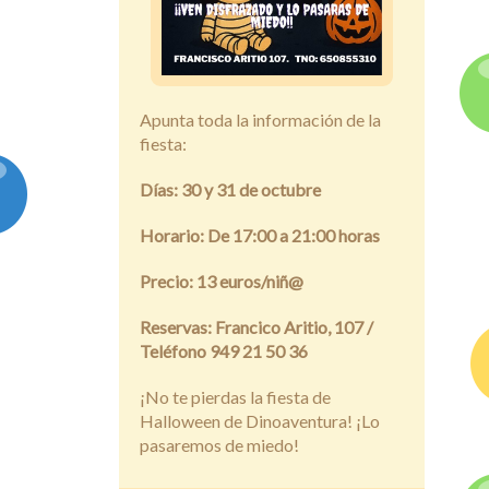
Apunta toda la información de la
fiesta:
Días: 30 y 31 de octubre
Horario: De 17:00 a 21:00 horas
Precio: 13 euros/niñ@
Reservas: Francico Aritio, 107 /
Teléfono 949 21 50 36
¡No te pierdas la fiesta de
Halloween de Dinoaventura! ¡Lo
pasaremos de miedo!