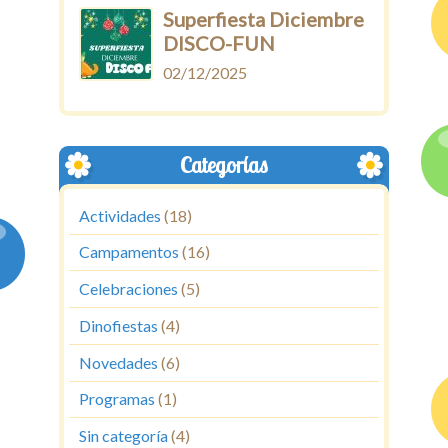
Superfiesta Diciembre
DISCO-FUN
02/12/2025
Categorías
Actividades
(18)
Campamentos
(16)
Celebraciones
(5)
Dinofiestas
(4)
Novedades
(6)
Programas
(1)
Sin categoría
(4)