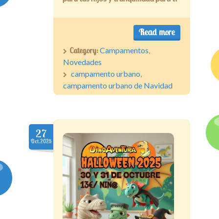
Read more
Category:
Campamentos
,
Novedades
campamento urbano
,
campamento urbano de Navidad
27
Oct.2025