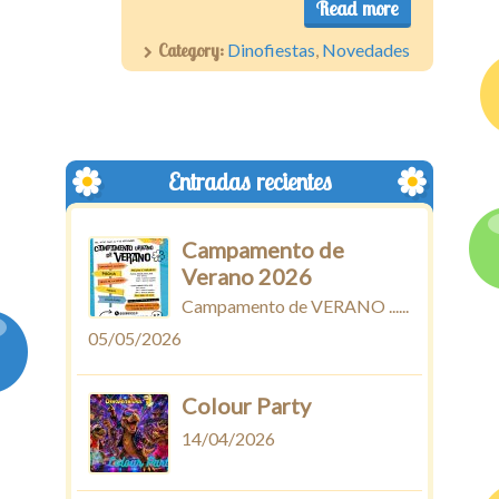
Read more
Category:
Dinofiestas
,
Novedades
Entradas recientes
Campamento de
Verano 2026
Campamento de VERANO ......
05/05/2026
Colour Party
14/04/2026