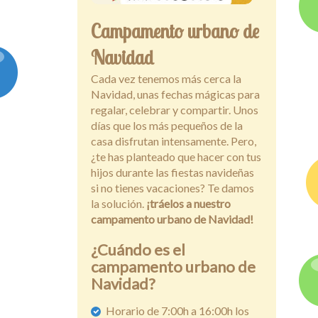
Campamento urbano de
Navidad
Cada vez tenemos más cerca la
Navidad, unas fechas mágicas para
regalar, celebrar y compartir. Unos
días que los más pequeños de la
casa disfrutan intensamente. Pero,
¿te has planteado que hacer con tus
hijos durante las fiestas navideñas
si no tienes vacaciones? Te damos
la solución.
¡tráelos a nuestro
campamento urbano de Navidad!
¿Cuándo es el
campamento urbano de
Navidad?
Horario de 7:00h a 16:00h los