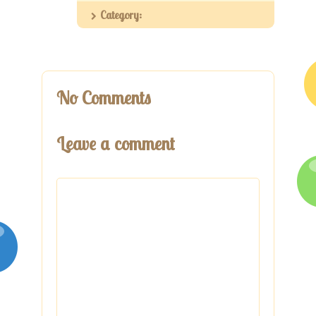
Category:
No Comments
Leave a comment