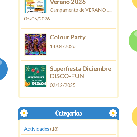
Verano 2026
Campamento de VERANO ......
05/05/2026
Colour Party
14/04/2026
Superfiesta Diciembre
DISCO-FUN
02/12/2025
Categorías
Actividades
(18)