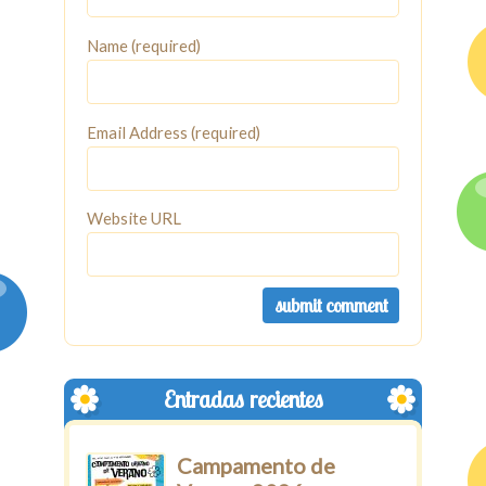
Name (required)
Email Address (required)
Website URL
Entradas recientes
Campamento de