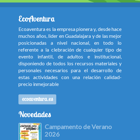
EcoAventura
Ecoaventura es la empresa pionera y, desde hace
muchos años, lider en Guadalajara y de las mejor
posicionadas a nivel nacional, en todo lo
referente a la clebración de cualquier tipo de
evento infantil, de adultos e institucional,
disponiendo de todos los recursos materiales y
personales necesarios para el desarrollo de
estas actividades con una relación calidad-
precio inmejorable
ecoaventura.es
Novedades
Campamento de Verano
2026