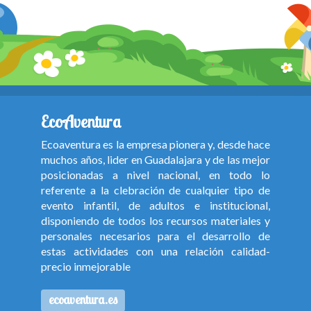
EcoAventura
Ecoaventura es la empresa pionera y, desde hace
muchos años, lider en Guadalajara y de las mejor
posicionadas a nivel nacional, en todo lo
referente a la clebración de cualquier tipo de
evento infantil, de adultos e institucional,
disponiendo de todos los recursos materiales y
personales necesarios para el desarrollo de
estas actividades con una relación calidad-
precio inmejorable
ecoaventura.es