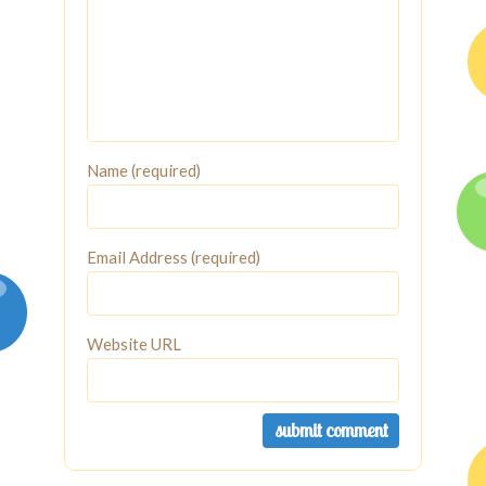
Name (required)
Email Address (required)
Website URL