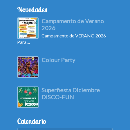
Novedades
Campamento de Verano
2026
Campamento de VERANO 2026
Para ...
Colour Party
Superfiesta Diciembre
DISCO-FUN
Calendario