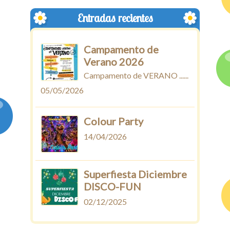
Entradas recientes
Campamento de
Verano 2026
Campamento de VERANO ......
05/05/2026
Colour Party
14/04/2026
Superfiesta Diciembre
DISCO-FUN
02/12/2025