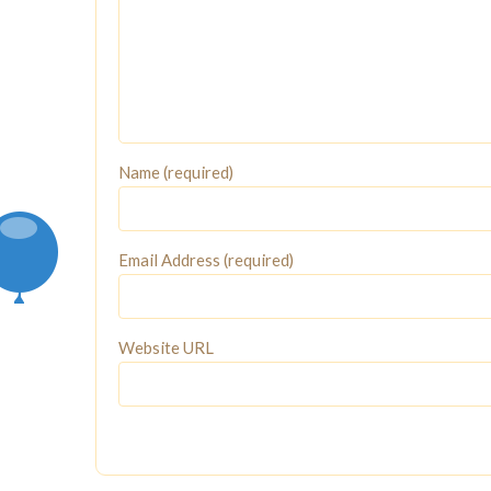
Name (required)
Email Address (required)
Website URL