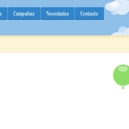
s
Campañas
Novedades
Contacto