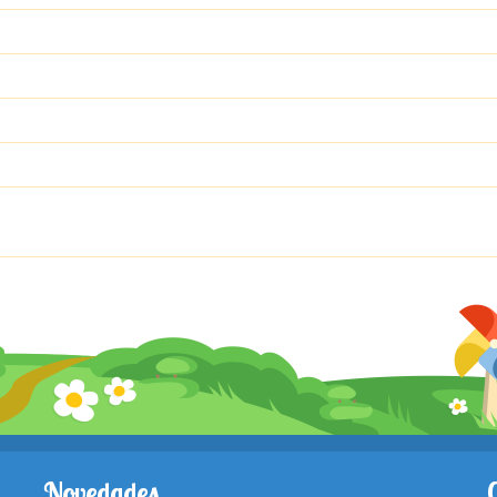
Novedades