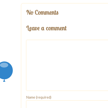
No Comments
Leave a comment
Name (required)