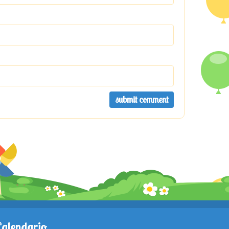
Calendario