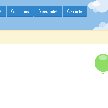
s
Campañas
Novedades
Contacto