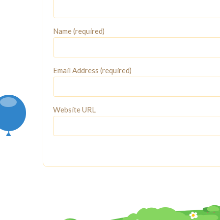
Name (required)
Email Address (required)
Website URL