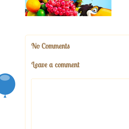
No Comments
Leave a comment