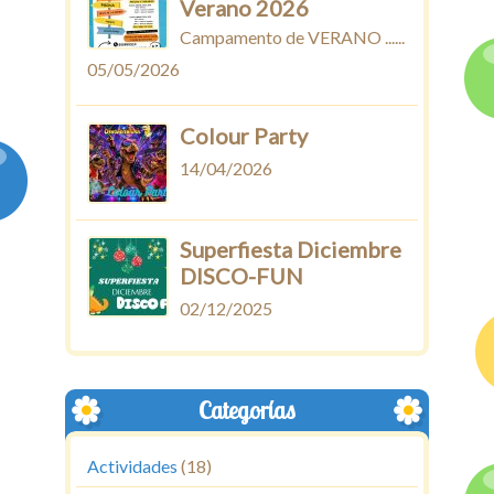
Verano 2026
Campamento de VERANO ......
05/05/2026
Colour Party
14/04/2026
Superfiesta Diciembre
DISCO-FUN
02/12/2025
Categorías
Actividades
(18)