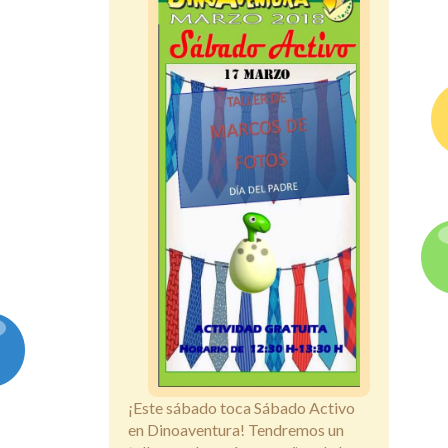
¡Este sábado toca Sábado Activo
en Dinoaventura! Tendremos un