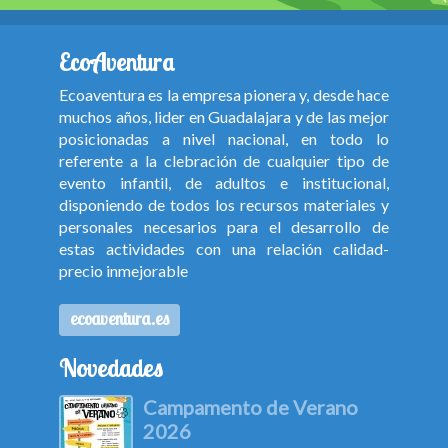
EcoAventura
Ecoaventura es la empresa pionera y, desde hace
muchos años, lider en Guadalajara y de las mejor
posicionadas a nivel nacional, en todo lo
referente a la clebración de cualquier tipo de
evento infantil, de adultos e institucional,
disponiendo de todos los recursos materiales y
personales necesarios para el desarrollo de
estas actividades con una relación calidad-
precio inmejorable
ecoaventura.es
Novedades
Campamento de Verano
2026