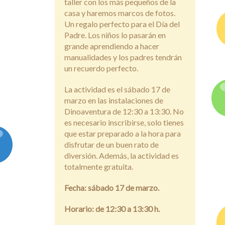
taller con los más pequeños de la
casa y haremos marcos de fotos.
Un regalo perfecto para el Día del
Padre. Los niños lo pasarán en
grande aprendiendo a hacer
manualidades y los padres tendrán
un recuerdo perfecto.
La actividad es el sábado 17 de
marzo en las instalaciones de
Dinoaventura de 12:30 a 13:30. No
es necesario inscribirse, solo tienes
que estar preparado a la hora para
disfrutar de un buen rato de
diversión. Además, la actividad es
totalmente gratuita.
Fecha: sábado 17 de marzo.
Horario: de 12:30 a 13:30 h.